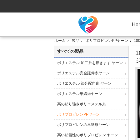
Ho
ホーム
製品
ポリプロピレンPPヤーン
1
すべての製品
ポリエステル 加工糸を描きます ヤーン
ポリエステル完全延伸糸ヤーン
ポリエステル 部分配向糸 ヤーン
ポリエステル単繊維ヤーン
高の粘り強さポリエステル糸
ポリプロピレンPPヤーン
ポリプロピレンの単繊維ヤーン
高い粘着性のポリプロピレン ヤーン