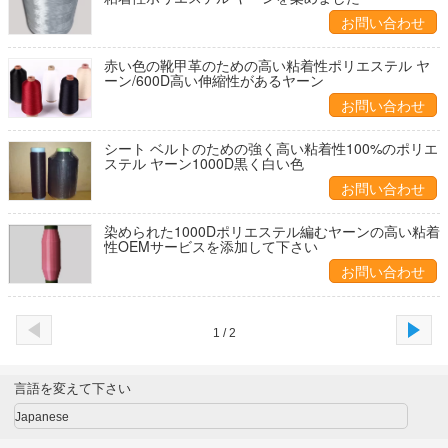
お問い合わせ
赤い色の靴甲革のための高い粘着性ポリエステル ヤ
ーン/600D高い伸縮性があるヤーン
お問い合わせ
シート ベルトのための強く高い粘着性100%のポリエ
ステル ヤーン1000D黒く白い色
お問い合わせ
染められた1000Dポリエステル編むヤーンの高い粘着
性OEMサービスを添加して下さい
お問い合わせ
1 / 2
言語を変えて下さい
Japanese