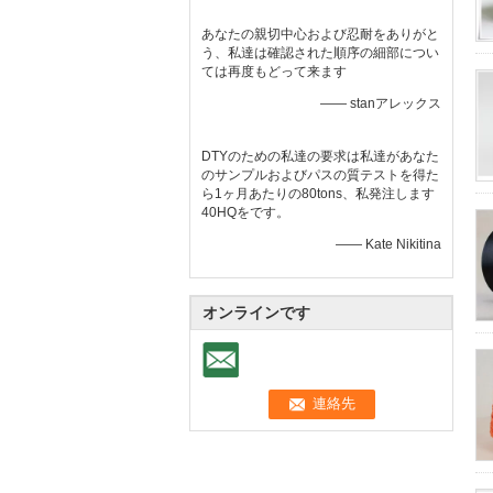
あなたの親切中心および忍耐をありがと
う、私達は確認された順序の細部につい
ては再度もどって来ます
—— stanアレックス
DTYのための私達の要求は私達があなた
のサンプルおよびパスの質テストを得た
ら1ヶ月あたりの80tons、私発注します
40HQをです。
—— Kate Nikitina
オンラインです