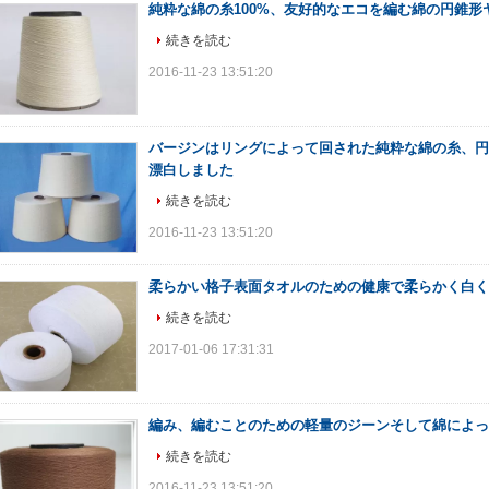
純粋な綿の糸100%、友好的なエコを編む綿の円錐形
続きを読む
2016-11-23 13:51:20
バージンはリングによって回された純粋な綿の糸、円
漂白しました
続きを読む
2016-11-23 13:51:20
柔らかい格子表面タオルのための健康で柔らかく白く
続きを読む
2017-01-06 17:31:31
編み、編むことのための軽量のジーンそして綿によっ
続きを読む
2016-11-23 13:51:20