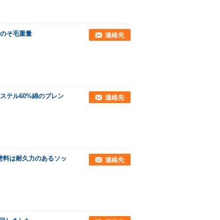
のそ毛重量
連絡先
ステル60%綿のブレン
連絡先
ープ塗料は耐久力のあるソッ
連絡先