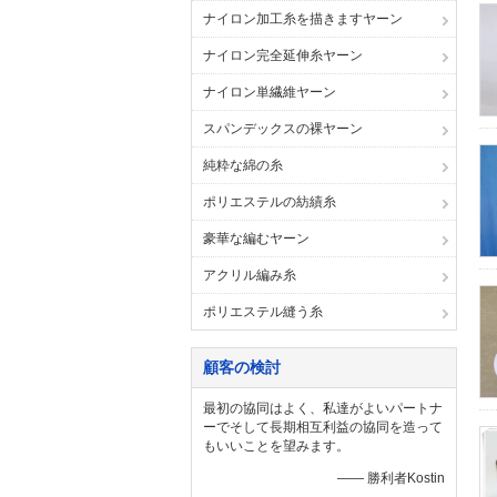
ナイロン加工糸を描きますヤーン
ナイロン完全延伸糸ヤーン
ナイロン単繊維ヤーン
スパンデックスの裸ヤーン
純粋な綿の糸
ポリエステルの紡績糸
豪華な編むヤーン
アクリル編み糸
ポリエステル縫う糸
顧客の検討
最初の協同はよく、私達がよいパートナ
ーでそして長期相互利益の協同を造って
もいいことを望みます。
—— 勝利者Kostin